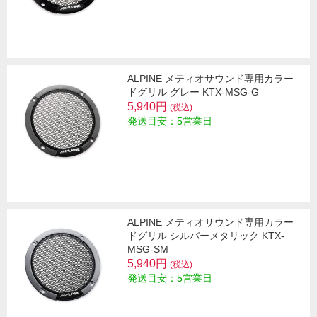
ALPINE メティオサウンド専用カラー
ドグリル グレー KTX-MSG-G
5,940円
(税込)
発送目安：5営業日
ALPINE メティオサウンド専用カラー
ドグリル シルバーメタリック KTX-
MSG-SM
5,940円
(税込)
発送目安：5営業日