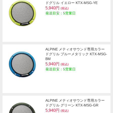
ドグリル イエロー KTX-MSG-YE
5,940円
(税込)
発送目安：5営業日
ALPINE メティオサウンド専用カラー
ドグリル ブルーメタリック KTX-MSG-
BM
5,940円
(税込)
発送目安：5営業日
ALPINE メティオサウンド専用カラー
ドグリル グリーン KTX-MSG-GR
5,940円
(税込)