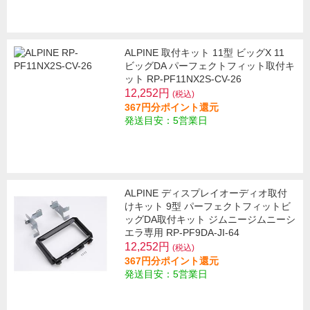
ALPINE 取付キット 11型 ビッグX 11
ビッグDA パーフェクトフィット取付キ
ット RP-PF11NX2S-CV-26
12,252円
(税込)
367円分ポイント還元
発送目安：5営業日
ALPINE ディスプレイオーディオ取付
けキット 9型 パーフェクトフィットビ
ッグDA取付キット ジムニージムニーシ
エラ専用 RP-PF9DA-JI-64
12,252円
(税込)
367円分ポイント還元
発送目安：5営業日