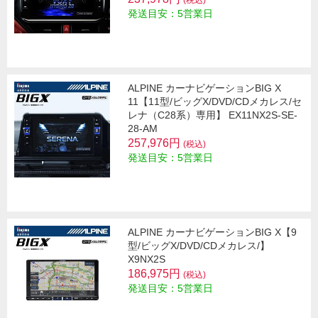
(税込)
発送目安：5営業日
ALPINE カーナビゲーションBIG X
11【11型/ビッグX/DVD/CDメカレス/セ
レナ（C28系）専用】 EX11NX2S-SE-
28-AM
257,976円
(税込)
発送目安：5営業日
ALPINE カーナビゲーションBIG X【9
型/ビッグX/DVD/CDメカレス/】
X9NX2S
186,975円
(税込)
発送目安：5営業日