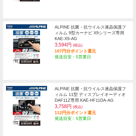
ALPINE 抗菌・抗ウイルス液晶保護フ
ィルム 9型カーナビ X9シリーズ専用
KAE-X9-AG
3,594円
(税込)
107円分ポイント還元
発送目安：5営業日
ALPINE 抗菌・抗ウイルス液晶保護フ
ィルム 11型 ディスプレイオーディオ
DAF11Z専用 KAE-HF11DA-AG
3,758円
(税込)
112円分ポイント還元
発送目安：5営業日