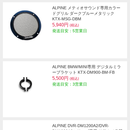
ALPINE メティオサウンド専用カラー
ドグリル ダークブルーメタリック
KTX-MSG-DBM
5,940円
(税込)
発送目安：5営業日
ALPINE BMW/MINI専用 デジタルミラ
ーブラケット KTX-DM900-BM-FB
5,500円
(税込)
発送目安：3営業日
ALPINE DVR-DM1200A2/DVR-