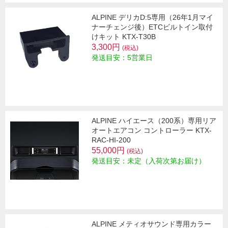
ALPINE デリカD:5専用（26年1月マイ
ナーチェンジ後）ETCビルトイン取付
けキット KTX-T30B
3,300円
(税込)
発送目安：5営業日
ALPINE ハイエース（200系）専用リア
オートエアコン コントローラー KTX-
RAC-HI-200
55,000円
(税込)
発送目安：未定（入荷次第お届け）
ALPINE メティオサウンド専用カラー