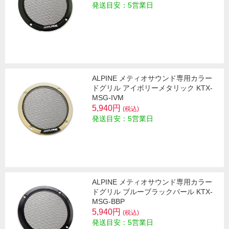
発送目安：5営業日
ALPINE メティオサウンド専用カラー
ドグリル アイボリーメタリック KTX-
MSG-IVM
5,940円
(税込)
発送目安：5営業日
ALPINE メティオサウンド専用カラー
ドグリル ブルーブラックパール KTX-
MSG-BBP
5,940円
(税込)
発送目安：5営業日