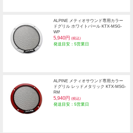
ALPINE メティオサウンド専用カラー
ドグリル ホワイトパール KTX-MSG-
WP
5,940円
(税込)
発送目安：5営業日
ALPINE メティオサウンド専用カラー
ドグリル レッドメタリック KTX-MSG-
RM
5,940円
(税込)
発送目安：5営業日