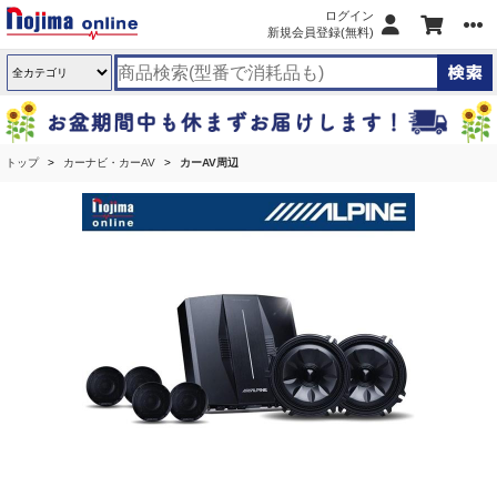
ログイン
新規会員登録(無料)
トップ
カーナビ・カーAV
カーAV周辺