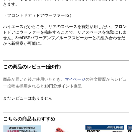
きます。
・フロントドア（ドアウーファー×2）
ハイエースだからこそ、リアのスペースを有効活用したい。フロン
トドアにウーファーを格納することで、リアスペースを無駄にしま
せん。8chDSPパワーアンプ／ルーフスピーカーとの組み合わせだ
から新提案が可能に。
この商品のレビュー(全0件)
商品が届いた後ご使用いただき、
マイページ
の注文履歴からレビュ
ー投稿＆採用されると
10円分ポイント
進呈
まだレビューはありません
こちらの商品もおすすめ