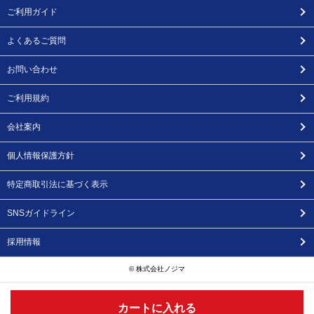
ご利用ガイド
よくあるご質問
お問い合わせ
ご利用規約
会社案内
個人情報保護方針
特定商取引法に基づく表示
SNSガイドライン
採用情報
© 株式会社ノジマ
カートに入れる