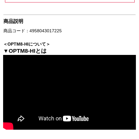
商品説明
商品コード：4958043017225
＜OPTM8-HIについて＞
▼OPTM8-HIとは