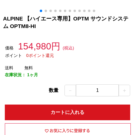
ALPINE 【ハイエース専用】OPTM サウンドシステ
ム OPTM8-HI
154,980円
価格
(税込)
ポイント
0ポイント還元
送料
無料
在庫状況：
1ヶ月
－
＋
数量
1
カートに入れる