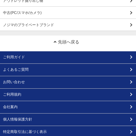
アウトレット掘り出し物
中古(PC/スマホ/カメラ)
ノジマのプライベートブランド
先頭へ戻る
ご利用ガイド
よくあるご質問
お問い合わせ
ご利用規約
会社案内
個人情報保護方針
特定商取引法に基づく表示