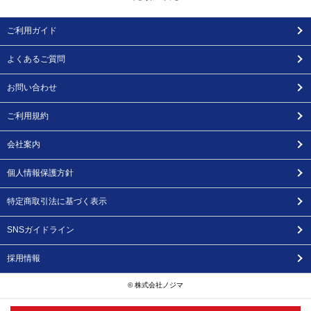
ご利用ガイド
よくあるご質問
お問い合わせ
ご利用規約
会社案内
個人情報保護方針
特定商取引法に基づく表示
SNSガイドライン
採用情報
© 株式会社ノジマ