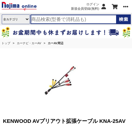
ログイン
新規会員登録(無料)
トップ
カーナビ・カーAV
カーAV周辺
KENWOOD AVプリアウト拡張ケーブル KNA-25AV