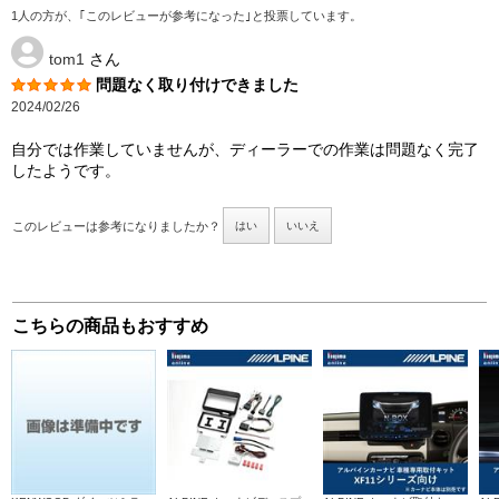
1人の方が、｢このレビューが参考になった｣と投票しています。
tom1
さん
問題なく取り付けできました
2024/02/26
自分では作業していませんが、ディーラーでの作業は問題なく完了
したようです。
このレビューは参考になりましたか？
はい
いいえ
こちらの商品もおすすめ