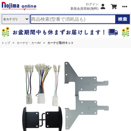
ログイン
新規会員登録(無料)
トップ
カーナビ・カーAV
カーナビ取付キット