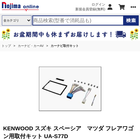
ログイン
新規会員登録(無料)
トップ
カーナビ・カーAV
カーナビ取付キット
KENWOOD スズキ スペーシア マツダ フレアワゴ
ン用取付キット UA-S77D