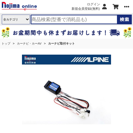
ログイン
新規会員登録(無料)
トップ
カーナビ・カーAV
カーナビ取付キット