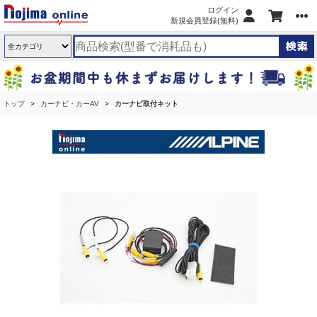
ログイン
新規会員登録(無料)
トップ
カーナビ・カーAV
カーナビ取付キット