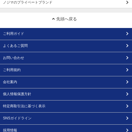
ノジマのプライベートブランド
先頭へ戻る
ご利用ガイド
よくあるご質問
お問い合わせ
ご利用規約
会社案内
個人情報保護方針
特定商取引法に基づく表示
SNSガイドライン
採用情報