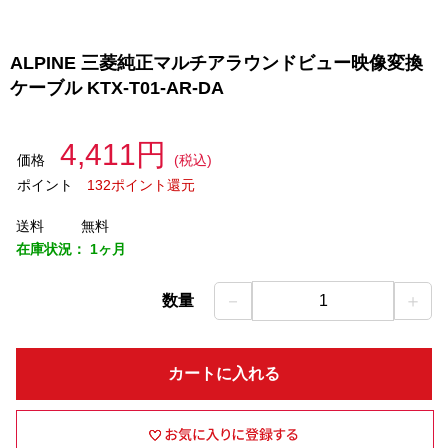
ALPINE 三菱純正マルチアラウンドビュー映像変換
ケーブル KTX-T01-AR-DA
4,411円
価格
(税込)
ポイント
132ポイント還元
送料
無料
在庫状況：
1ヶ月
－
＋
数量
1
カートに入れる