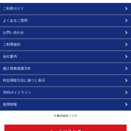
ご利用ガイド
よくあるご質問
お問い合わせ
ご利用規約
会社案内
個人情報保護方針
特定商取引法に基づく表示
SNSガイドライン
採用情報
© 株式会社ノジマ