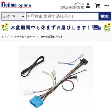
ログイン
新規会員登録(無料)
トップ
カーナビ・カーAV
カーナビ取付キット