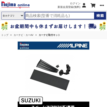
ログイン
新規会員登録(無料)
トップ
カーナビ・カーAV
カーナビ取付キット