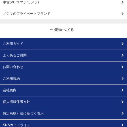
中古(PC/スマホ/カメラ)
ノジマのプライベートブランド
先頭へ戻る
ご利用ガイド
よくあるご質問
お問い合わせ
ご利用規約
会社案内
個人情報保護方針
特定商取引法に基づく表示
SNSガイドライン