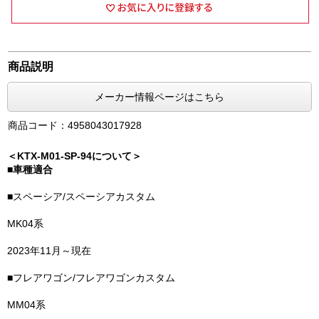
商品説明
メーカー情報ページはこちら
商品コード：4958043017928
＜KTX-M01-SP-94について＞
■車種適合
■スペーシア/スペーシアカスタム
MK04系
2023年11月～現在
■フレアワゴン/フレアワゴンカスタム
MM04系