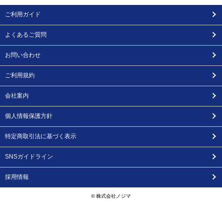
ご利用ガイド
よくあるご質問
お問い合わせ
ご利用規約
会社案内
個人情報保護方針
特定商取引法に基づく表示
SNSガイドライン
採用情報
© 株式会社ノジマ