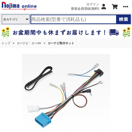
ログイン
新規会員登録(無料)
トップ
カーナビ・カーAV
カーナビ取付キット