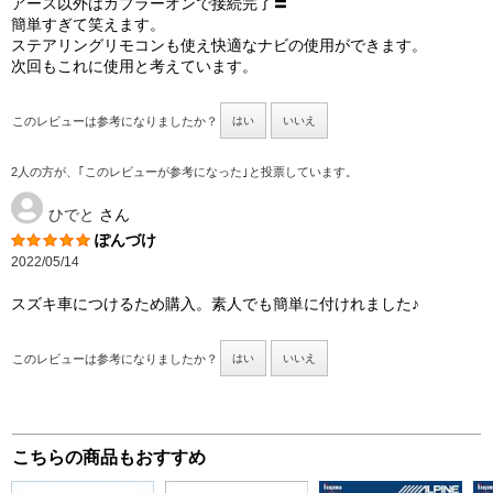
アース以外はカプラーオンで接続完了〓
簡単すぎて笑えます。
ステアリングリモコンも使え快適なナビの使用ができます。
次回もこれに使用と考えています。
このレビューは参考になりましたか？
はい
いいえ
2人の方が、｢このレビューが参考になった｣と投票しています。
ひでと
さん
ぽんづけ
2022/05/14
スズキ車につけるため購入。素人でも簡単に付けれました♪
このレビューは参考になりましたか？
はい
いいえ
こちらの商品もおすすめ