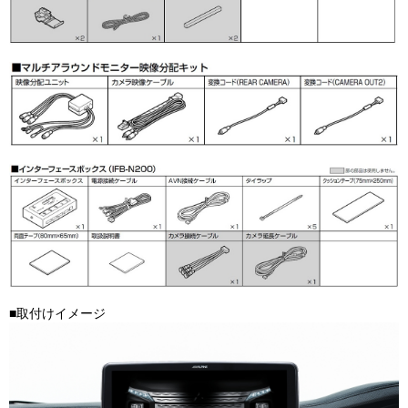
■取付けイメージ