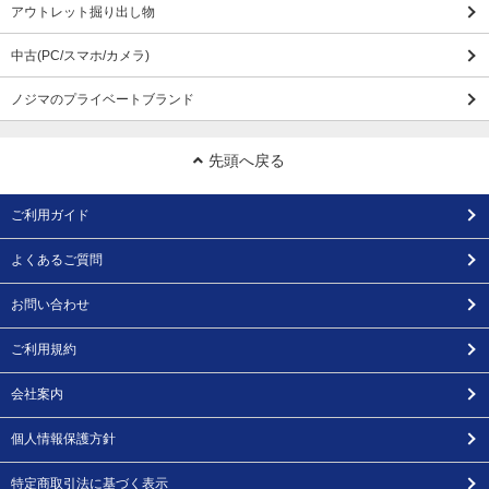
アウトレット掘り出し物
中古(PC/スマホ/カメラ)
ノジマのプライベートブランド
先頭へ戻る
ご利用ガイド
よくあるご質問
お問い合わせ
ご利用規約
会社案内
個人情報保護方針
特定商取引法に基づく表示