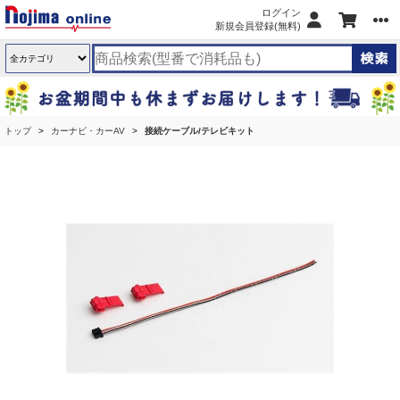
ログイン
新規会員登録(無料)
トップ
カーナビ・カーAV
接続ケーブル/テレビキット