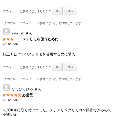
このレビューは参考になりましたか？
はい
いいえ
2人の方が、｢このレビューが参考になった｣と投票しています。
asterisk
さん
ステリモを使うために…
2016/03/09
純正ナビパケのステリモを使用するのに購入
このレビューは参考になりましたか？
はい
いいえ
2人の方が、｢このレビューが参考になった｣と投票しています。
ぴろぴろぴろ
さん
必需品
2016/02/09
スズキ車に取り付けました。ステアリングリモコン操作できるので
快適です。