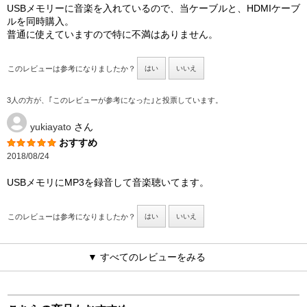
USBメモリーに音楽を入れているので、当ケーブルと、HDMIケーブ
ルを同時購入。
普通に使えていますので特に不満はありません。
このレビューは参考になりましたか？
はい
いいえ
3人の方が、｢このレビューが参考になった｣と投票しています。
yukiayato
さん
おすすめ
2018/08/24
USBメモリにMP3を録音して音楽聴いてます。
このレビューは参考になりましたか？
はい
いいえ
▼ すべてのレビューをみる