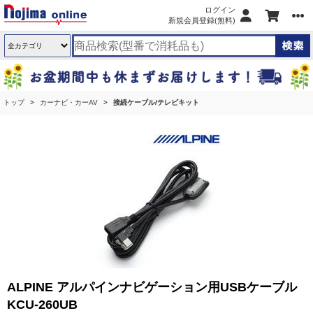
ログイン
新規会員登録(無料)
トップ
カーナビ・カーAV
接続ケーブル/テレビキット
ALPINE アルパインナビゲーション用USBケーブル
KCU-260UB