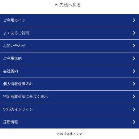
先頭へ戻る
ご利用ガイド
よくあるご質問
お問い合わせ
ご利用規約
会社案内
個人情報保護方針
特定商取引法に基づく表示
SNSガイドライン
採用情報
© 株式会社ノジマ