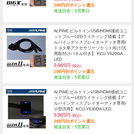
298円分ポイント還元
発送目安：5営業日
ALPINE ビルトインUSB/HDMI接続ユニ
ットブルーLEDライティング搭載【ア
ルパインディスプレイオーディオ専用/
トヨタ車アクセサリーソケット向け/汎
用取付けパネル付き】 KCU-Y620DA-
LED
9,965円
(税込)
298円分ポイント還元
発送目安：5営業日
ALPINE ビルトインUSB/HDMI接続ユニ
ットブルーLEDライティング搭載【ア
ルパインディスプレイオーディオ専用/
小型汎用】 KCU-Y630DA-LED
9,965円
(税込)
298円分ポイント還元
発送目安：5営業日