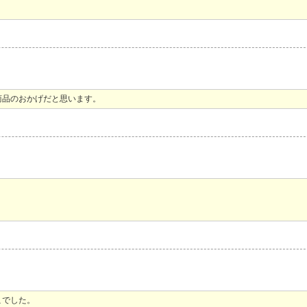
商品のおかげだと思います。
こでした。