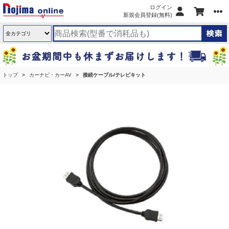
ログイン
新規会員登録(無料)
トップ
カーナビ・カーAV
接続ケーブル/テレビキット