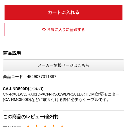
カートに入れる
商品説明
メーカー情報ページはこちら
商品コード：4549077311887
CA-LND500Dについて
CN-RX01WD/RX01DやCN-RS01WD/RS01DとHDMI対応モニター
(CA-RMC900D)などに取り付ける際に必要なケーブルです。
この商品のレビュー(全2件)