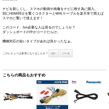
ナビを新しくし、スマホの動画や画像をナビに映す為に購入。
別にHDMI同士を繋ぐコネクターとMHLケーブルを楽天等で買えば
スマホに繋いで使えます！
このコード、5m必要な人は居るのでしょうか？
ダッシュボードの中がコードだらけ。
機種対応の短いタイプがあれば良かったなぁ。
このレビューは参考になりましたか？
はい
いいえ
こちらの商品もおすすめ