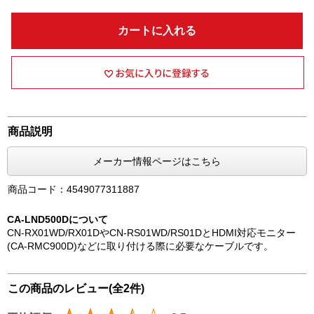
カートに入れる
商品説明
メーカー情報ページはこちら
商品コード：4549077311887
CA-LND500Dについて
CN-RX01WD/RX01DやCN-RS01WD/RS01DとHDMI対応モニター
(CA-RMC900D)などに取り付ける際に必要なケーブルです。
この商品のレビュー(全2件)