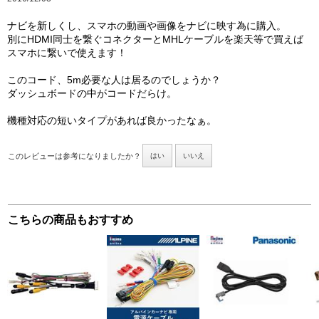
ナビを新しくし、スマホの動画や画像をナビに映す為に購入。
別にHDMI同士を繋ぐコネクターとMHLケーブルを楽天等で買えば
スマホに繋いで使えます！
このコード、5m必要な人は居るのでしょうか？
ダッシュボードの中がコードだらけ。
機種対応の短いタイプがあれば良かったなぁ。
このレビューは参考になりましたか？
はい
いいえ
こちらの商品もおすすめ