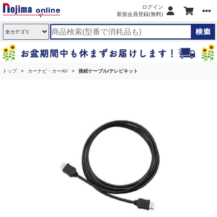
ログイン
新規会員登録(無料)
トップ
カーナビ・カーAV
接続ケーブル/テレビキット