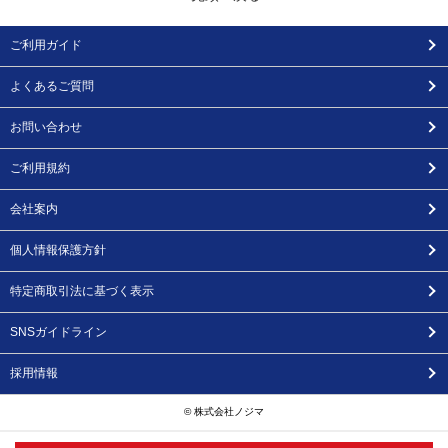
ご利用ガイド
よくあるご質問
お問い合わせ
ご利用規約
会社案内
個人情報保護方針
特定商取引法に基づく表示
SNSガイドライン
採用情報
© 株式会社ノジマ