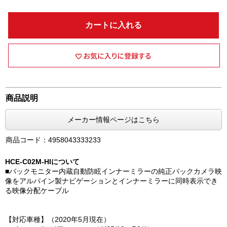
カートに入れる
商品説明
メーカー情報ページはこちら
商品コード：4958043333233
HCE-C02M-HIについて
■バックモニター内蔵自動防眩インナーミラーの純正バックカメラ映
像をアルパイン製ナビゲーションとインナーミラーに同時表示でき
る映像分配ケーブル
【対応車種】（2020年5月現在）