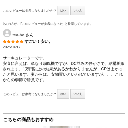
このレビューは参考になりましたか？
はい
いいえ
9人の方が、｢このレビューが参考になった｣と投票しています。
tea-bo
さん
すごい！安い。
2025/04/17
サーキュレーターです。
安直に言えば、単なり扇風機ですが、DC並みの静かさで、結構拡販
されます。1万円以上の効果があるかわかりませんが、CPはよかっ
たと思います。妻からは、安物買いといわれていますが。。。これ
からの季節で勝負です。
このレビューは参考になりましたか？
はい
いいえ
こちらの商品もおすすめ