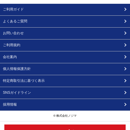
ご利用ガイド
よくあるご質問
お問い合わせ
ご利用規約
会社案内
個人情報保護方針
特定商取引法に基づく表示
SNSガイドライン
採用情報
© 株式会社ノジマ