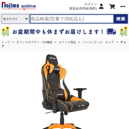
ログイン
新規会員登録(無料)
トップ
オフィスサプライ・OA機器
オフィス用品
パソコンラック・チェア
チェ
ア