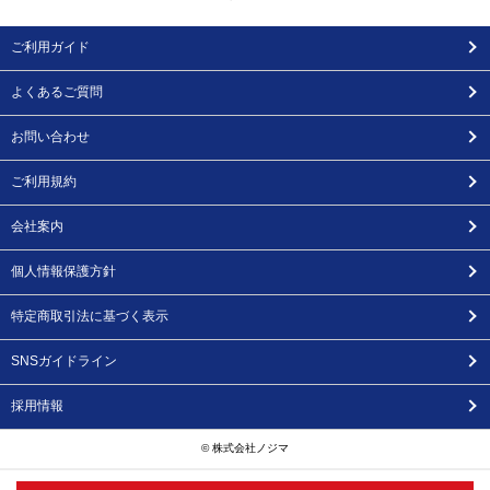
ご利用ガイド
よくあるご質問
お問い合わせ
ご利用規約
会社案内
個人情報保護方針
特定商取引法に基づく表示
SNSガイドライン
採用情報
© 株式会社ノジマ