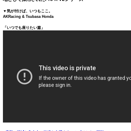
▼気が付けば、いつもここ。
AKRacing & Tsubasa Honda
「いつでも座りたい篇」