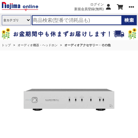
ログイン
新規会員登録(無料)
トップ
オーディオ機器・ヘッドホン
オーディオアクセサリー・その他