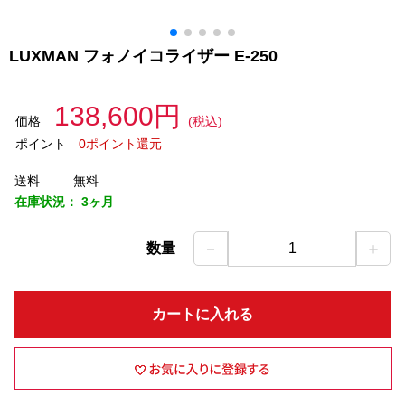
LUXMAN フォノイコライザー E-250
138,600円
価格
(税込)
ポイント
0ポイント還元
送料
無料
在庫状況：
3ヶ月
－
＋
数量
1
カートに入れる