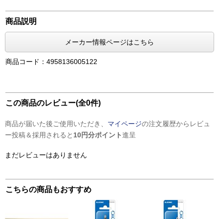
商品説明
メーカー情報ページはこちら
商品コード：4958136005122
この商品のレビュー(全0件)
商品が届いた後ご使用いただき、
マイページ
の注文履歴からレビュ
ー投稿＆採用されると
10円分ポイント
進呈
まだレビューはありません
こちらの商品もおすすめ