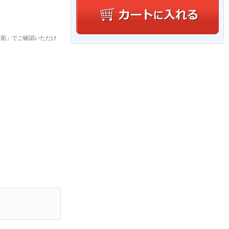
画面」でご確認いただけ