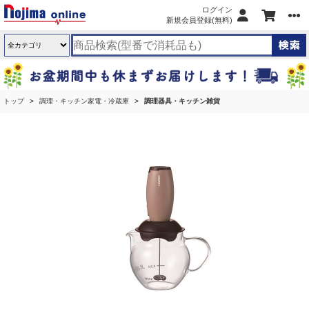
ログイン
新規会員登録(無料)
トップ
調理・キッチン家電・冷蔵庫
調理器具・キッチン雑貨