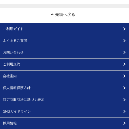
先頭へ戻る
ご利用ガイド
よくあるご質問
お問い合わせ
ご利用規約
会社案内
個人情報保護方針
特定商取引法に基づく表示
SNSガイドライン
採用情報