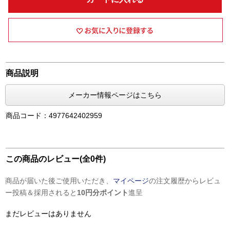
商品説明
メーカー情報ページはこちら
商品コード：4977642402959
この商品のレビュー(全0件)
商品が届いた後ご使用いただき、
マイページ
の注文履歴からレビュ
ー投稿＆採用されると
10円分ポイント
進呈
まだレビューはありません