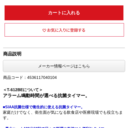
カートに入れる
商品説明
メーカー情報ページはこちら
商品コード：4536117040104
＜T-612BEについて＞
アラーム鳴動時間が選べる抗菌タイマー。
■SIAA抗菌仕様で衛生的に使える抗菌タイマー。
家庭だけでなく、衛生面が気になる飲食店や医療現場でも役立ちま
す。