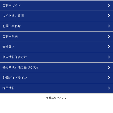
ご利用ガイド
よくあるご質問
お問い合わせ
ご利用規約
会社案内
個人情報保護方針
特定商取引法に基づく表示
SNSガイドライン
採用情報
© 株式会社ノジマ