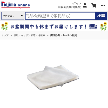
ログイン
新規会員登録(無料)
トップ
調理・キッチン家電・冷蔵庫
調理器具・キッチン雑貨