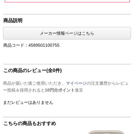
商品説明
メーカー情報ページはこちら
商品コード：4589501100755
この商品のレビュー(全0件)
商品が届いた後ご使用いただき、
マイページ
の注文履歴からレビュ
ー投稿＆採用されると
10円分ポイント
進呈
まだレビューはありません
こちらの商品もおすすめ