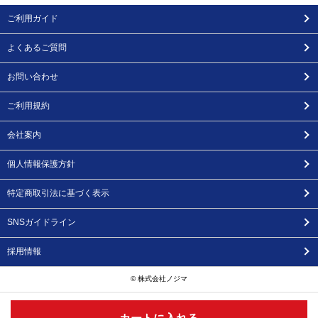
ご利用ガイド
よくあるご質問
お問い合わせ
ご利用規約
会社案内
個人情報保護方針
特定商取引法に基づく表示
SNSガイドライン
採用情報
© 株式会社ノジマ