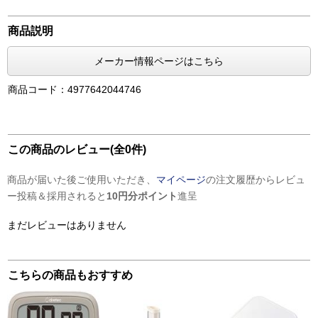
商品説明
メーカー情報ページはこちら
商品コード：4977642044746
この商品のレビュー(全0件)
商品が届いた後ご使用いただき、
マイページ
の注文履歴からレビュ
ー投稿＆採用されると
10円分ポイント
進呈
まだレビューはありません
こちらの商品もおすすめ