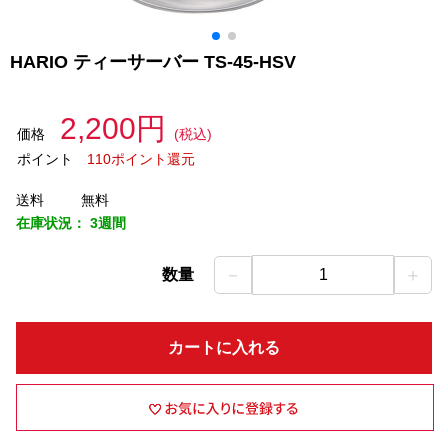
HARIO ティーサーバー TS-45-HSV
2,200円
価格
(税込)
ポイント
110ポイント還元
送料
無料
在庫状況：
3週間
－
＋
数量
1
カートに入れる