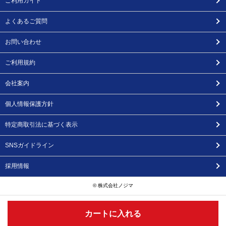
ご利用ガイド
よくあるご質問
お問い合わせ
ご利用規約
会社案内
個人情報保護方針
特定商取引法に基づく表示
SNSガイドライン
採用情報
© 株式会社ノジマ
カートに入れる