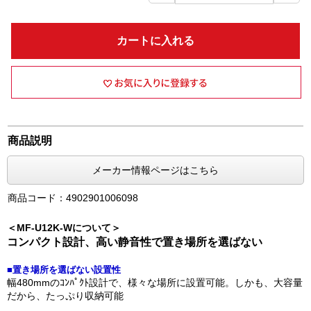
カートに入れる
商品説明
メーカー情報ページはこちら
商品コード：4902901006098
＜MF-U12K-Wについて＞
コンパクト設計、高い静音性で置き場所を選ばない
■置き場所を選ばない設置性
幅480mmのｺﾝﾊﾟｸﾄ設計で、様々な場所に設置可能。しかも、大容量
だから、たっぷり収納可能