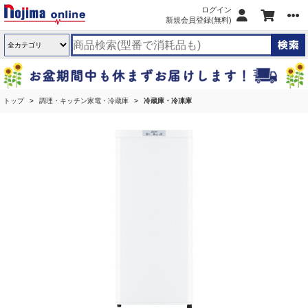
ログイン
新規会員登録(無料)
トップ
調理・キッチン家電・冷蔵庫
冷蔵庫・冷凍庫