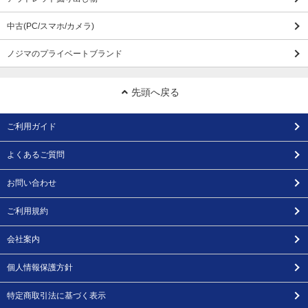
中古(PC/スマホ/カメラ)
ノジマのプライベートブランド
先頭へ戻る
ご利用ガイド
よくあるご質問
お問い合わせ
ご利用規約
会社案内
個人情報保護方針
特定商取引法に基づく表示