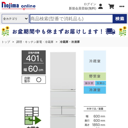
ログイン
新規会員登録(無料)
トップ
調理・キッチン家電・冷蔵庫
冷蔵庫・冷凍庫