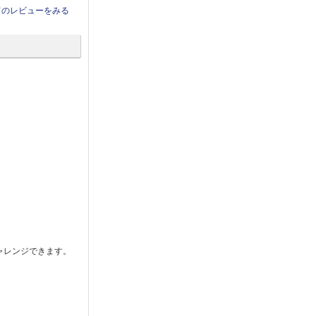
てのレビューをみる
ャレンジできます。