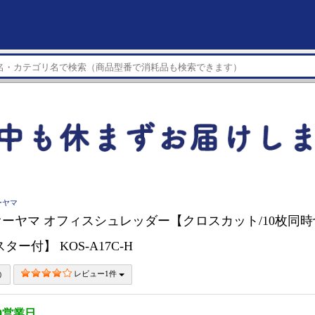
ーヤマ
ーヤマ オフィスシュレッダー【クロスカット/10枚同時
ター付】 KOS-A17C-H
レビュー1件
0営業日