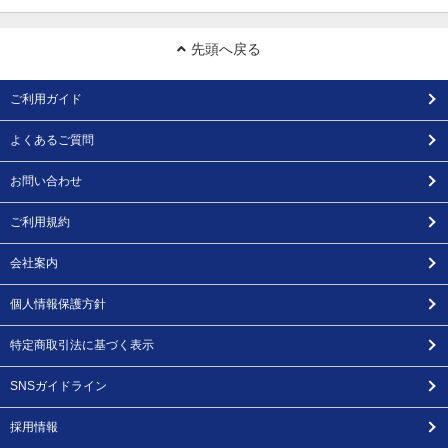
先頭へ戻る
ご利用ガイド
よくあるご質問
お問い合わせ
ご利用規約
会社案内
個人情報保護方針
特定商取引法に基づく表示
SNSガイドライン
採用情報