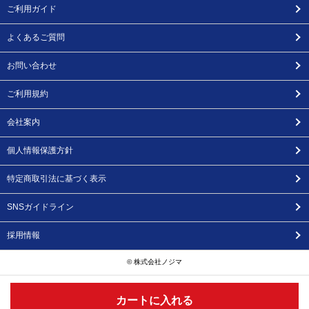
ご利用ガイド
よくあるご質問
お問い合わせ
ご利用規約
会社案内
個人情報保護方針
特定商取引法に基づく表示
SNSガイドライン
採用情報
© 株式会社ノジマ
カートに入れる