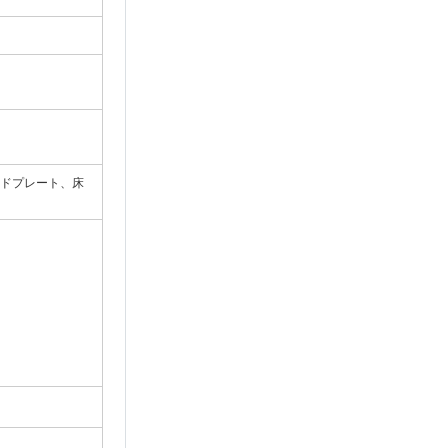
ッドプレート、床