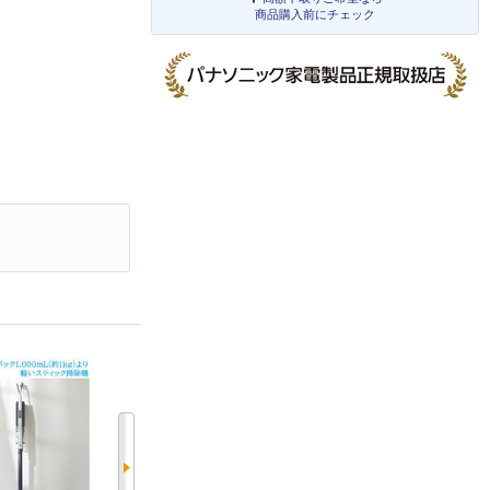
商品購入前にチェック