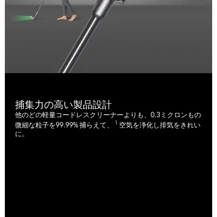
捕集力の高い製品設計
他のどの軽量コードレスクリーナーよりも、0.3ミクロンもの
1
微細な粒子を99.99% 捕らえて、
空気を浄化し排気をきれい
に。