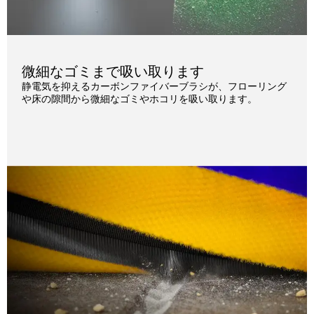
微細なゴミまで吸い取ります
静電気を抑えるカーボンファイバーブラシが、フローリング
や床の隙間から微細なゴミやホコリを吸い取ります。