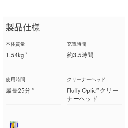
製品仕様
本体質量
充電時間
1.54kg
約3.5時間
7
使用時間
クリーナーヘッド
最長25分
Fluffy Optic™クリー
8
ナーヘッド