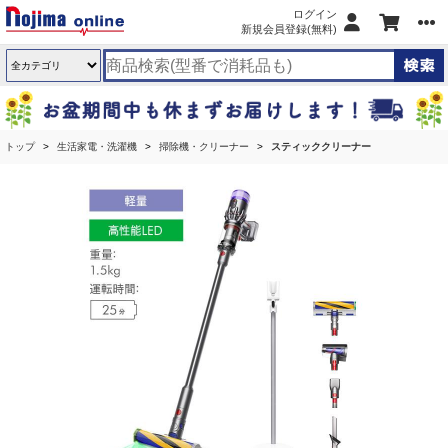
ログイン
新規会員登録(無料)
トップ
生活家電・洗濯機
掃除機・クリーナー
スティッククリーナー