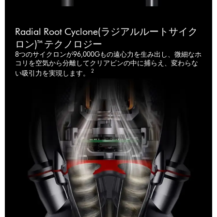
Radial Root Cyclone(ラジアルルートサイク
ロン)™ テクノロジー
8つのサイクロンが96,000Gもの遠心力を生み出し、微細なホ
コリを空気から分離してクリアビンの中に捕らえ、変わらな
2
い吸引力を実現します。