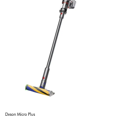
Dyson Micro Plus