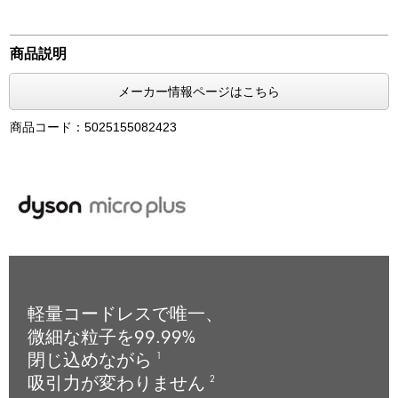
商品説明
メーカー情報ページはこちら
商品コード：5025155082423
軽量コードレスで唯一、
微細な粒子を99.99%
閉じ込めながら
1
吸引力が変わりません
2