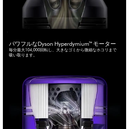
パワフルなDyson Hyperdymium™ モーター
毎分最大104,000回転し、大きなゴミから微細なホコリまで
吸い取ります。