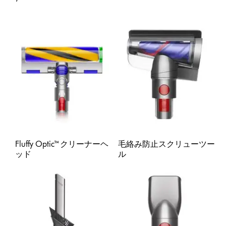
Fluffy Optic™クリーナーヘ
毛絡み防止スクリューツー
ッド
ル