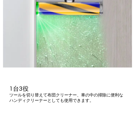
1台3役
ツールを切り替えて布団クリーナー、車の中の掃除に便利な
ハンディクリーナーとしても使用できます。