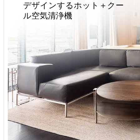
デザインするホット＋クー
ル空気清浄機