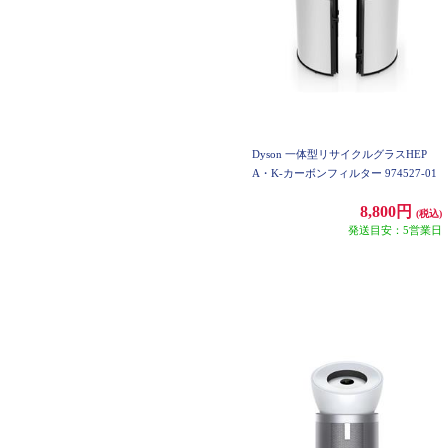
Dyson 一体型リサイクルグラスHEP
A・K‐カーボンフィルター 974527-01
8,800円
(税込)
発送目安：5営業日