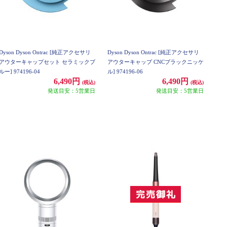
Dyson Dyson Ontrac [純正アクセサリ
Dyson Dyson Ontrac [純正アクセサリ
アウターキャップセット セラミックブ
アウターキャップ CNCブラックニッケ
ルー] 974196-04
ル] 974196-06
6,490円
6,490円
(税込)
(税込)
発送目安：5営業日
発送目安：5営業日