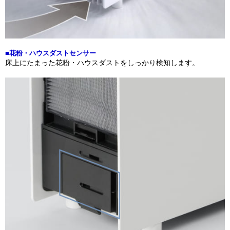
■花粉・ハウスダストセンサー
床上にたまった花粉・ハウスダストをしっかり検知します。