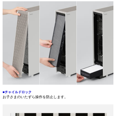
■チャイルドロック
お子さまのいたずら操作を防止します。