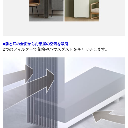
■前と底の全面からお部屋の空気を吸引
2つのフィルターで花粉やハウスダストをキャッチします。