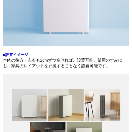
■設置イメージ
本体の後方・左右も2cmずつ空ければ、設置可能。部屋のすみに
も、家具のレイアウトを邪魔することなく設置可能です。