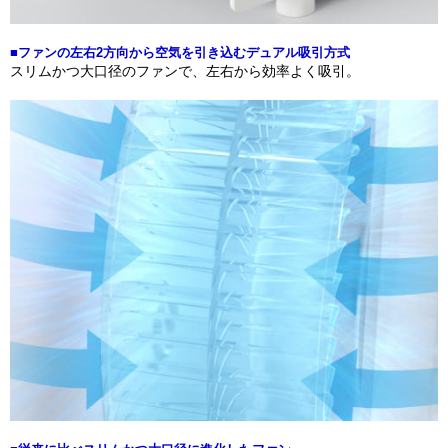
■ファンの左右2方向から空気を引き込むデュアル吸引方式
スリムかつ大口径のファンで、左右から効率よく吸引。