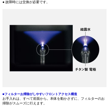
● 故障時には交換が必要です。
■フィルターお掃除がしやすいフロントアクセス構造
お手入れは、すべて前面から。本体を動かさずに、フィルターのお
掃除がスムーズに行えます。