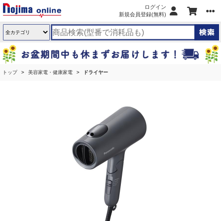
ログイン
新規会員登録(無料)
トップ
美容家電・健康家電
ドライヤー