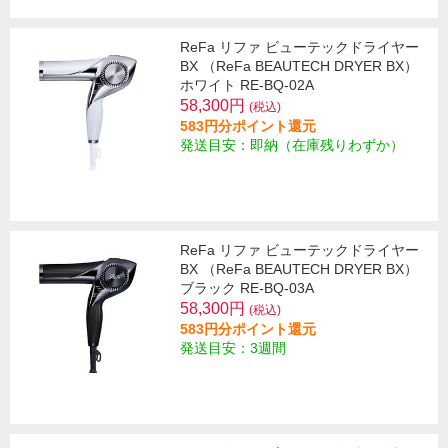
ReFa リファ ビューテックドライヤー
BX （ReFa BEAUTECH DRYER BX）
ホワイト RE-BQ-02A
58,300円
(税込)
583円分ポイント還元
発送目安：即納（在庫残りわずか）
ReFa リファ ビューテックドライヤー
BX （ReFa BEAUTECH DRYER BX）
ブラック RE-BQ-03A
58,300円
(税込)
583円分ポイント還元
発送目安：3週間