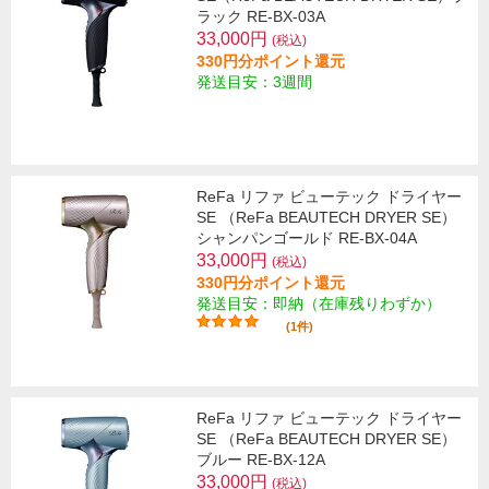
ラック RE-BX-03A
33,000円
(税込)
330円分ポイント還元
発送目安：3週間
ReFa リファ ビューテック ドライヤー
SE （ReFa BEAUTECH DRYER SE）
シャンパンゴールド RE-BX-04A
33,000円
(税込)
330円分ポイント還元
発送目安：即納（在庫残りわずか）
(1件)
ReFa リファ ビューテック ドライヤー
SE （ReFa BEAUTECH DRYER SE）
ブルー RE-BX-12A
33,000円
(税込)