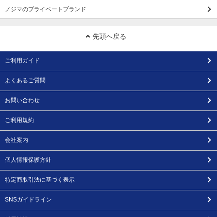
ノジマのプライベートブランド
先頭へ戻る
ご利用ガイド
よくあるご質問
お問い合わせ
ご利用規約
会社案内
個人情報保護方針
特定商取引法に基づく表示
SNSガイドライン