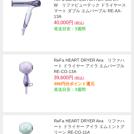
W リファビューテック ドライヤース
マート ダブル エムパープル RE-AX-
13A
40,000円
(税込)
発送目安：3週間
ReFa HEART DRYER Aira リファハ
ート ドライヤー アイラ エムパープル
RE-CO-13A
39,600円
(税込)
396円分ポイント還元
発送目安：3週間
ReFa HEART DRYER Aira リファハ
ート ドライヤー アイラ エムミントグ
リーン RE-CO-11A