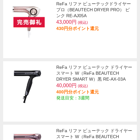
ReFa リファ ビューテックドライヤー
プロ（BEAUTECH DRYER PRO） ピ
ンク RE-AJ05A
43,000円
(税込)
430円分ポイント還元
ReFa リファ ビューテック ドライヤー
スマート W（ReFa BEAUTECH
DRYER SMART W）黒 RE-AX-03A
40,000円
(税込)
400円分ポイント還元
発送目安：3週間
ReFa リファ ビューテック ドライヤー
スマート W（ReFa BEAUTECH