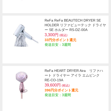
ReFa ReFa BEAUTECH DRYER SE
HOLDER リファビューテック ドライヤ
ー SE ホルダー RS-DZ-00A
3,300円
(税込)
33円分ポイント還元
発送目安：3週間
ReFa HEART DRYER Aira リファハ
ート ドライヤー アイラ エムピンク
RE-CO-19A
39,600円
(税込)
396円分ポイント還元
発送目安：3週間