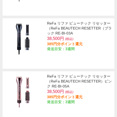
ReFa リファ ビューテック リセッター
（ReFa BEAUTECH RESETTER（ブラ
ック RE-BI-03A
38,500円
(税込)
385円分ポイント還元
発送目安：3週間
ReFa リファ ビューテック リセッター
（ReFa BEAUTECH RESETTER）ピン
ク RE-BI-05A
38,500円
(税込)
385円分ポイント還元
発送目安：3週間