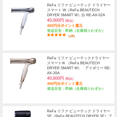
ReFa リファ ビューテック ドライヤー
スマート W（ReFa BEAUTECH
DRYER SMART W）白 RE-AX-02A
40,000円
(税込)
400円分ポイント還元
発送目安：即納（在庫残りわずか）
(1件)
ReFa リファ ビューテックドライヤー
スマートＷ （ReFa BEAUTECH
DRYER SMART W） アイボリー RE-
AX-20A
40,000円
(税込)
400円分ポイント還元
発送目安：即納（在庫残りわずか）
ReFa リファ ビューテック ドライヤー
SE（ReFa BEAUTECH DRYER SE）ブ