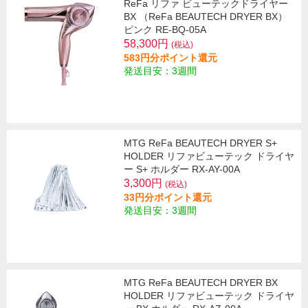
ReFa リファ ビューテックドライヤー
BX （ReFa BEAUTECH DRYER BX）
ピンク RE-BQ-05A
58,300円
(税込)
583円分ポイント還元
発送目安：3週間
MTG ReFa BEAUTECH DRYER S+
HOLDER リファビューテック ドライヤ
ー S+ ホルダー RX-AY-00A
3,300円
(税込)
33円分ポイント還元
発送目安：3週間
MTG ReFa BEAUTECH DRYER BX
HOLDER リファビューテック ドライヤ