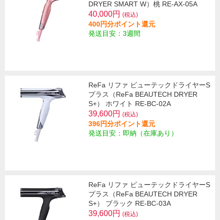
DRYER SMART W）桃 RE-AX-05A
40,000円
(税込)
400円分ポイント還元
発送目安：3週間
ReFa リファ ビューテックドライヤーS
プラス（ReFa BEAUTECH DRYER
S+） ホワイト RE-BC-02A
39,600円
(税込)
396円分ポイント還元
発送目安：即納（在庫あり）
ReFa リファ ビューテックドライヤーS
プラス（ReFa BEAUTECH DRYER
S+） ブラック RE-BC-03A
39,600円
(税込)