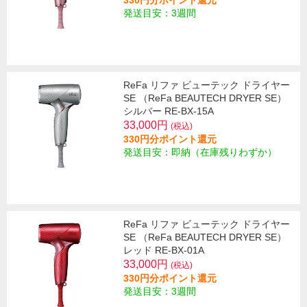
330円分ポイント還元
発送目安：3週間
ReFa リファ ビューテック ドライヤー
SE （ReFa BEAUTECH DRYER SE）
シルバー RE-BX-15A
33,000円
(税込)
330円分ポイント還元
発送目安：即納（在庫残りわずか）
ReFa リファ ビューテック ドライヤー
SE （ReFa BEAUTECH DRYER SE）
レッド RE-BX-01A
33,000円
(税込)
330円分ポイント還元
発送目安：3週間