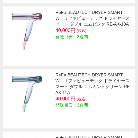
ReFa BEAUTECH DRYER SMART
W リファビューテック ドライヤース
マート ダブル エムピンク RE-AX-19A
40,000円
(税込)
発送目安：3週間
ReFa BEAUTECH DRYER SMART
W リファビューテック ドライヤース
マート ダブル エムミントグリーン RE-
AX-11A
40,000円
(税込)
発送目安：3週間
ReFa BEAUTECH DRYER SMART