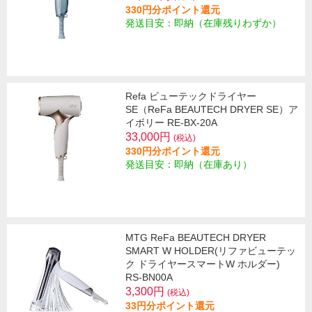
330円分ポイント還元
発送目安：即納（在庫残りわずか）
Refa ビューテックドライヤー
SE（ReFa BEAUTECH DRYER SE）ア
イボリー RE-BX-20A
33,000円
(税込)
330円分ポイント還元
発送目安：即納（在庫あり）
MTG ReFa BEAUTECH DRYER
SMART W HOLDER(リファビューテッ
ク ドライヤースマートW ホルダー)
RS-BN00A
3,300円
(税込)
33円分ポイント還元