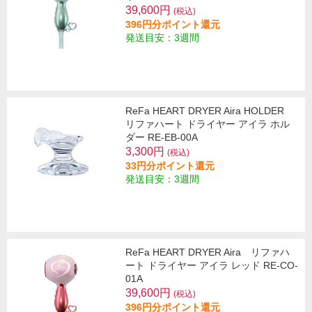
39,600円
(税込)
396円分ポイント還元
発送目安：3週間
ReFa HEART DRYER Aira HOLDER
リファハート ドライヤー アイラ ホル
ダー RE-EB-00A
3,300円
(税込)
33円分ポイント還元
発送目安：3週間
ReFa HEART DRYER Aira リファハ
ート ドライヤー アイラ レッド RE-CO-
01A
39,600円
(税込)
396円分ポイント還元