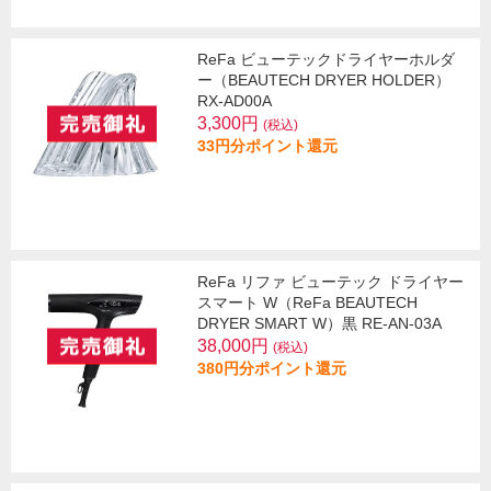
ReFa ビューテックドライヤーホルダ
ー（BEAUTECH DRYER HOLDER）
RX-AD00A
3,300円
(税込)
33円分ポイント還元
ReFa リファ ビューテック ドライヤー
スマート W（ReFa BEAUTECH
DRYER SMART W）黒 RE-AN-03A
38,000円
(税込)
380円分ポイント還元