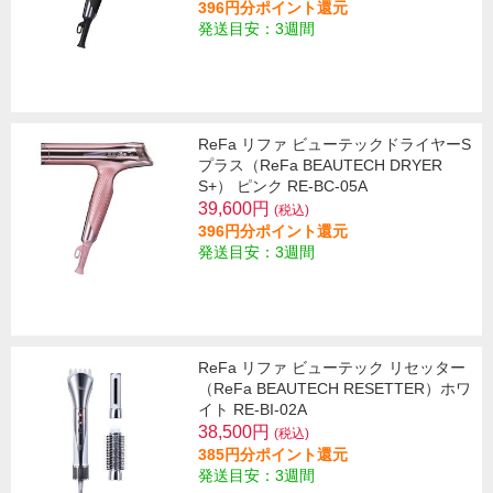
396円分ポイント還元
発送目安：3週間
ReFa リファ ビューテックドライヤーS
プラス（ReFa BEAUTECH DRYER
S+） ピンク RE-BC-05A
39,600円
(税込)
396円分ポイント還元
発送目安：3週間
ReFa リファ ビューテック リセッター
（ReFa BEAUTECH RESETTER）ホワ
イト RE-BI-02A
38,500円
(税込)
385円分ポイント還元
発送目安：3週間