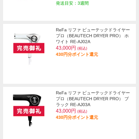
発送目安：3週間
ReFa リファ ビューテックドライヤー
プロ（BEAUTECH DRYER PRO） ホ
ワイト RE-AJ02A
43,000円
(税込)
430円分ポイント還元
ReFa リファ ビューテックドライヤー
プロ（BEAUTECH DRYER PRO） ブ
ラック RE-AJ03A
43,000円
(税込)
430円分ポイント還元