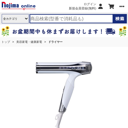
ログイン
新規会員登録(無料)
トップ
美容家電・健康家電
ドライヤー