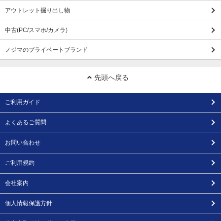
アウトレット掘り出し物
中古(PC/スマホ/カメラ)
ノジマのプライベートブランド
先頭へ戻る
ご利用ガイド
よくあるご質問
お問い合わせ
ご利用規約
会社案内
個人情報保護方針