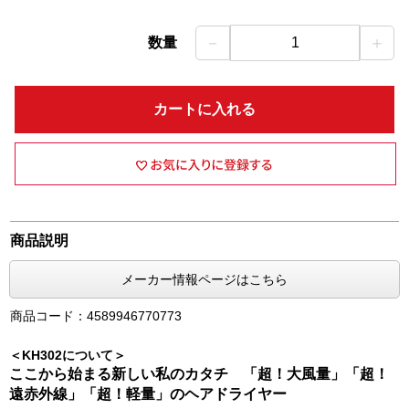
－
＋
数量
1
カートに入れる
商品説明
メーカー情報ページはこちら
商品コード：4589946770773
＜KH302について＞
ここから始まる新しい私のカタチ 「超！大風量」「超！
遠赤外線」「超！軽量」のヘアドライヤー