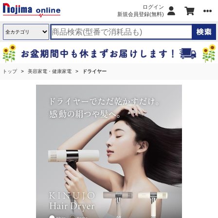
ログイン
新規会員登録(無料)
トップ
美容家電・健康家電
ドライヤー