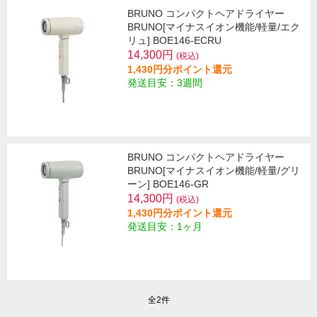
BRUNO コンパクトヘアドライヤー
BRUNO[マイナスイオン機能/軽量/エク
リュ] BOE146-ECRU
14,300円
(税込)
1,430円分ポイント還元
発送目安：3週間
BRUNO コンパクトヘアドライヤー
BRUNO[マイナスイオン機能/軽量/グリ
ーン] BOE146-GR
14,300円
(税込)
1,430円分ポイント還元
発送目安：1ヶ月
全2件