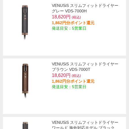
VENUSiS スリムフィットドライヤー
グレー VDS-7000H
18,620円
(税込)
1,862円分ポイント還元
発送目安：5営業日
VENUSiS スリムフィットドライヤー
ブラウン VDS-7000T
18,620円
(税込)
1,862円分ポイント還元
発送目安：5営業日
VENUSiS スリムフィットドライヤー
ワールド 海外対応モデル ブラック