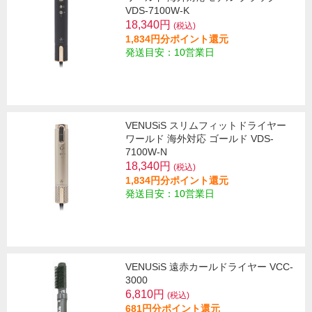
VDS-7100W-K
18,340円
(税込)
1,834円分ポイント還元
発送目安：10営業日
VENUSiS スリムフィットドライヤー
ワールド 海外対応 ゴールド VDS-
7100W-N
18,340円
(税込)
1,834円分ポイント還元
発送目安：10営業日
VENUSiS 遠赤カールドライヤー VCC-
3000
6,810円
(税込)
681円分ポイント還元