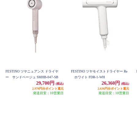
FESTINO ツヤニュアンス ドライヤ
FESTINO ツヤモイストドライヤー Re
ー サンドベージュ SMHB-047-SB
ホワイト FDR-1-WH
29,700円
26,360円
(税込)
(税込)
2,970円分ポイント還元
2,636円分ポイント還元
発送目安：10営業日
発送目安：10営業日