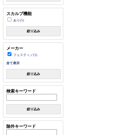
スカルプ機能
あり(5)
絞り込み
メーカー
フェスティノ(5)
全て表示
絞り込み
検索キーワード
絞り込み
除外キーワード