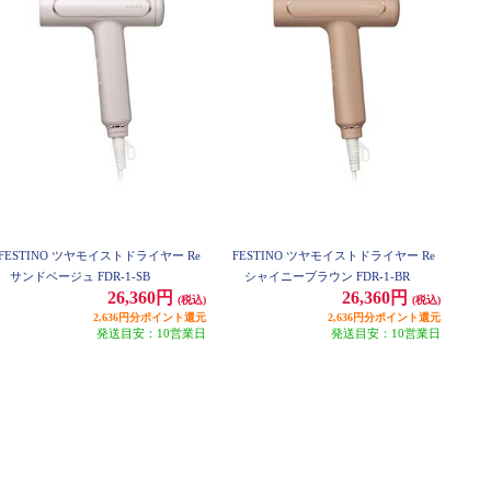
FESTINO ツヤモイストドライヤー Re
FESTINO ツヤモイストドライヤー Re
サンドベージュ FDR-1-SB
シャイニーブラウン FDR-1-BR
26,360円
26,360円
(税込)
(税込)
2,636円分ポイント還元
2,636円分ポイント還元
発送目安：10営業日
発送目安：10営業日