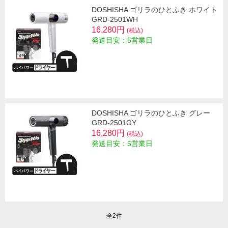
DOSHISHA ゴリラのひとふき ホワイト
GRD-2501WH
16,280円
(税込)
発送目安：5営業日
DOSHISHA ゴリラのひとふき グレー
GRD-2501GY
16,280円
(税込)
発送目安：5営業日
全2件