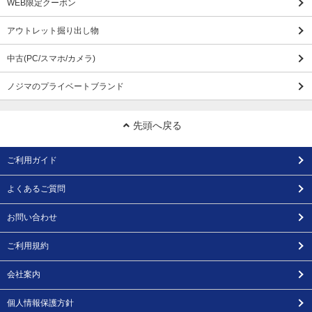
WEB限定クーポン
アウトレット掘り出し物
中古(PC/スマホ/カメラ)
ノジマのプライベートブランド
先頭へ戻る
ご利用ガイド
よくあるご質問
お問い合わせ
ご利用規約
会社案内
個人情報保護方針