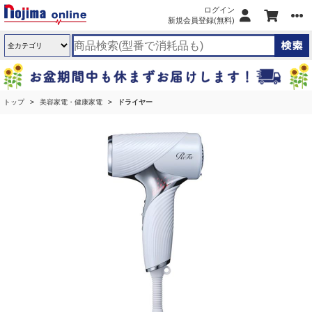
ログイン
新規会員登録(無料)
トップ
美容家電・健康家電
ドライヤー