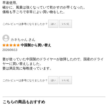
早速使用。
確かに、風量は強くなっていて乾かすのが早くなった。
価格も手ごろで非常によい買い物をした。
このレビューは参考になりましたか？
はい
いいえ
カネちゃん
さん
中国製から買い替え
2026/06/13
妻が使っていた中国製のドライヤーが故障したので、国産のドライ
ヤーに買い替えしました。
妻は満足気に毎晩使っています。
このレビューは参考になりましたか？
はい
いいえ
こちらの商品もおすすめ