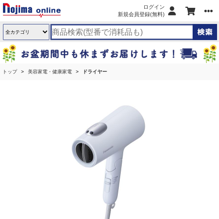
ログイン
新規会員登録(無料)
トップ
美容家電・健康家電
ドライヤー