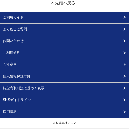
先頭へ戻る
ご利用ガイド
よくあるご質問
お問い合わせ
ご利用規約
会社案内
個人情報保護方針
特定商取引法に基づく表示
SNSガイドライン
採用情報
© 株式会社ノジマ